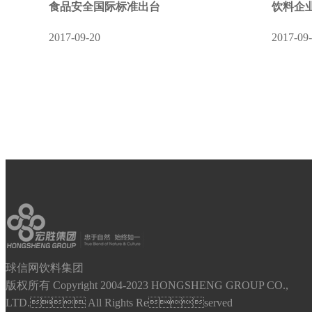
食品安全国际标准出台
饮料企
2017-09-20
2017-09
球信网饮料集团
版权所有 Copyright 2004-2023 HONGSHENG GROUP CO.,
LTD. All Rights Reserved