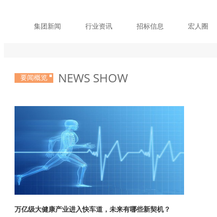
集团新闻
行业资讯
招标信息
宏人圈
NEWS SHOW
要闻概览
万亿级大健康产业进入快车道，未来有哪些新契机？
全球酸奶