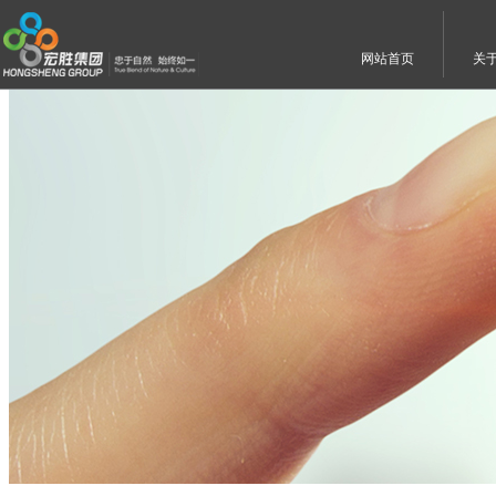
网站首页
关