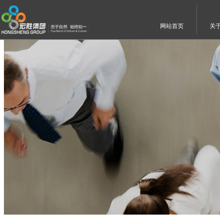
网站首页
关