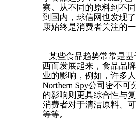
察。从不同的原料到不同的消费
到国内，球信网也发现了
康始终是消费者关注的一
某些食品趋势常常是基
西而发展起来，食品品牌
业的影响，例如，许多人
Northern Spy公
的影响则更具综合性与复
消费者对于清洁原料、可辨认
等等。