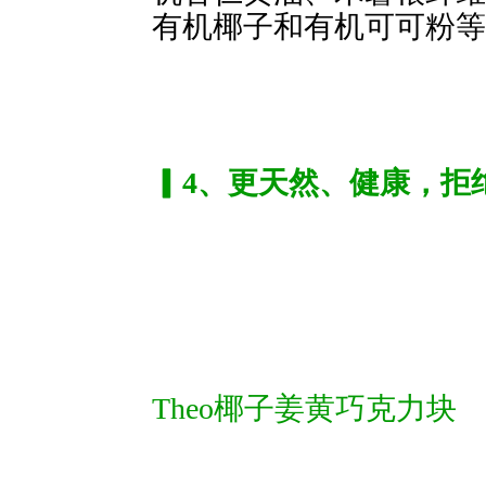
有机椰子和有机可可粉等
▎4、更天然、健康，拒
Theo椰子姜黄巧克力块