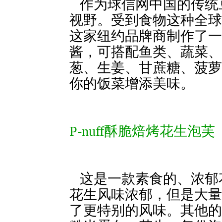
作为球信网中国的传统
视野。受到食物这种全球语言的启
这家纽约品牌商制作了一
酱，可搭配鱼类、蔬菜、
葱、生姜、甘蔗糖、菠萝汁
你的饭菜增添美味。
P-nuff酥脆焙烤花生泡芙
这是一款素食的
花生风味浓郁，但是大量
了更特别的风味。其他的