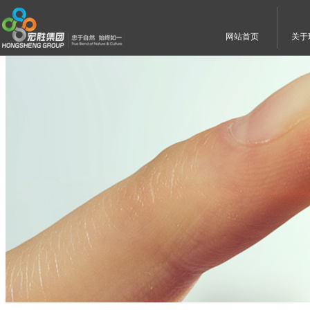
网站首页
关于