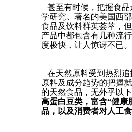
甚至有时候，把握食品
学研究。著名的美国西部
食品及饮料群英荟萃，
产品中都包含有几种流行
度极快，让人惊讶不已。
在天然原料受到热烈追
原料及成分趋势的把握就
的天然食品，无外乎以下
高蛋白豆类，富含“健康
品，以及消费者对人工食