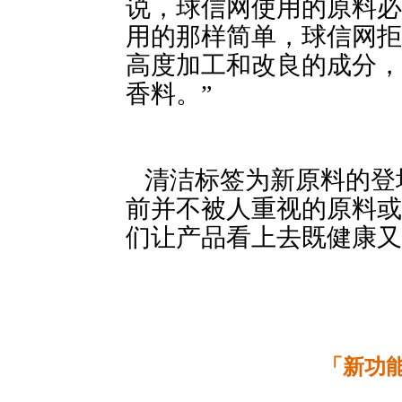
说，球信网使用的原料必
用的那样简单，球信网拒
高度加工和改良的成分，
香料。”
清洁标签为新原
前并不被人重视的原料或
们让产品看上去既健
「新功