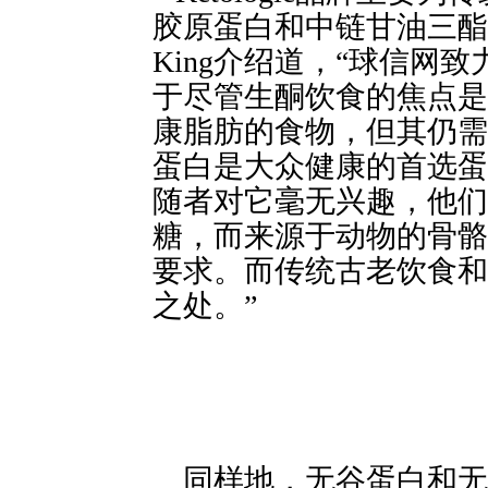
胶原蛋白和中链甘油三酯的
King介绍道，“球信网
于尽管生酮饮食的焦点是
康脂肪的食物，但其仍需
蛋白是大众健康的
随者对它毫无兴趣，他们
糖，而来源于动物的骨骼
要求。而传统古老饮食和
之处。”
同样地，无谷蛋白和无