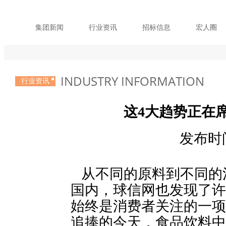
集团新闻
行业资讯
招标信息
宏人圈
INDUSTRY INFORMATION
行业资讯
这4大趋势正在
发布时间：
从不同的原料到不同的
国内，球信网也发现了许
始终是消费者关注的一项
追捧的今天，食品饮料中对