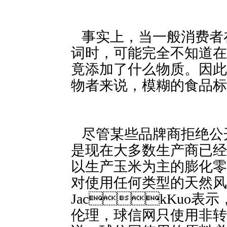
事实上，当一般消费者在
词时，可能完全不知道在
竟添加了什么物质。因
物者来说，模糊的食品标签就存
尽管某些品牌商拒绝公
是现在大多数生产商已经
以生产玉米为主的膨化零食的制
对使用任何类型的天然风味
JackKuo
伦理，球信网只使用非转