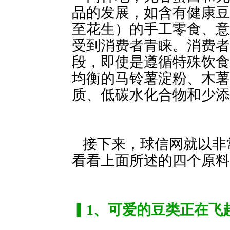
品的发展，如含有健康豆
至花生）的手工零食、意大利
受到消费者青睐。消费者
段，即使是遵
均衡的马铃薯淀粉、木薯
质、低碳水化合物和少添
接下来，球信网就以
看看上面所述的四个原料
▎1、可爱的豆类正在飞