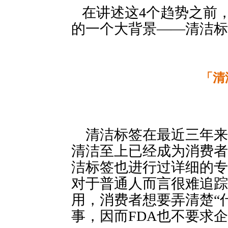
在讲述这4个趋势之前，球信
的一个大背景——清洁标
「清
 清洁标签在最
清洁至上已经成为消费者的
洁标签也进行过详细的专
对于普通人而言很难追踪
用，消费者想要弄清楚“
事，因而FDA也不要求