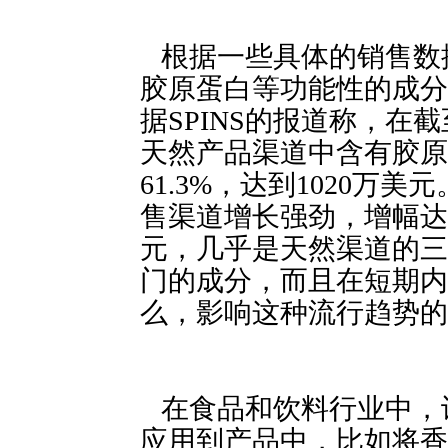
根据一些具体的销售数
胶原蛋白等功能性的成分
据SPINS的报道称，在截至到
天然产品渠道中含有胶原
61.3%，达到1020
售渠道增长强劲，增幅达到27.
元，几乎是天然渠道的三
门的成分，而且在短期内
么，影响这种流行趋势的
在食品和饮料行业中，
应用到产品中，比如将香