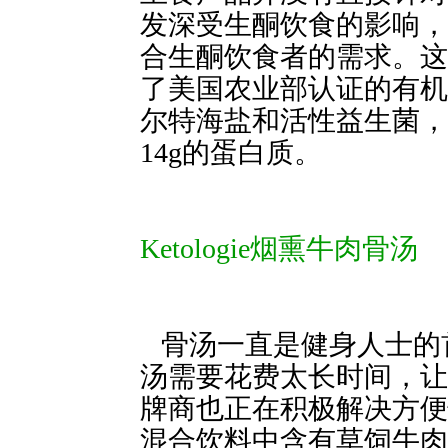
发深受生酮饮食的影响，
合生酮饮食者的需求。这
了美国农业部认证的有机
尔特海盐和活性益生菌，每份1
14g的蛋白质。
Ketologie烟熏牛肉骨汤
骨汤一直是健身人士的
汤需要花费太长
牌商也正在积极解决方便性这
混合饮料中含有草饲牛肉