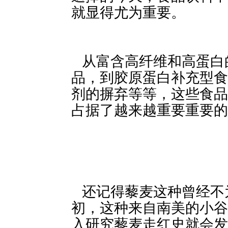
就显得尤为重要。
从富含高纤维和高蛋白的豆类，
品，到胶原蛋白补充型食
剂的摒弃等等，这些食品
占据了越来越重要重要的
还记得藜麦这种
初，这种来自南美的小谷
入研究藜麦走红史就会发