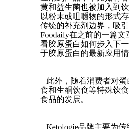
黄和益生菌也被加入到饮
以粉末或咀嚼物的形式存
传统的补充剂边界，吸引到了
Foodaily在之前的一
看胶原蛋白如何步入下一个发
于胶原蛋白的最新应用情
此外，随着消费
食和生酮饮食等特殊饮食
食品的发展。
Ketologie品牌主