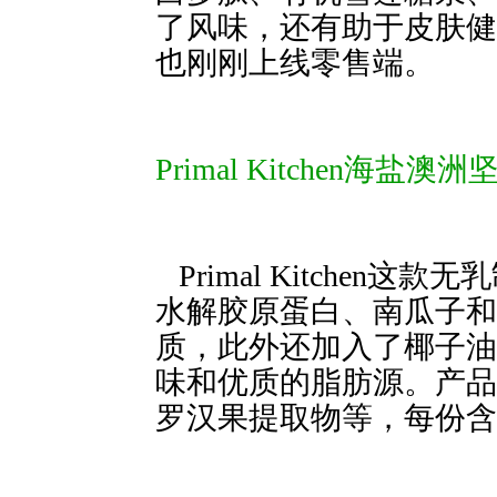
了风味，还有助于皮肤健
也刚刚上线零售端。
Primal Kitchen海盐澳
Primal Kitchen
水解胶原蛋白、南瓜
质，此外还加入了椰子油
味和优质的脂肪源。产品
罗汉果提取物等，每份含糖量低于3