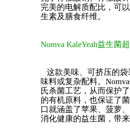
完美的电解质配比，可以为
生素及膳食纤维。
Nomva KaleYeah益生菌超
这款美味、可挤压的袋装Smo
味料或复杂配料。Nomva使
氏杀菌工艺，从而保护了
的有机原料，也保证了菌
口就涵盖了苹果、菠萝、
消化健康的益生菌，带来